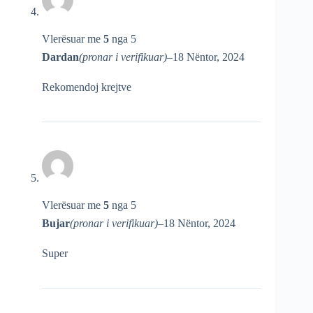
Vlerësuar me
5
nga 5
Dardan
(pronar i verifikuar)
–
18 Nëntor, 2024
Rekomendoj krejtve
Vlerësuar me
5
nga 5
Bujar
(pronar i verifikuar)
–
18 Nëntor, 2024
Super