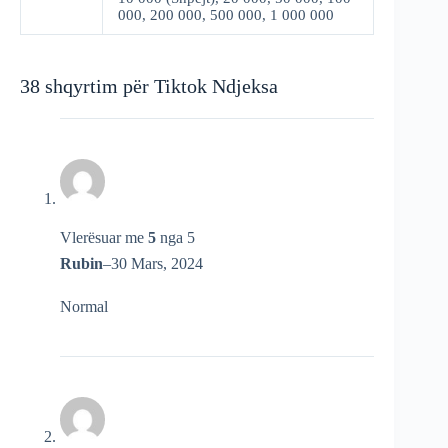
000, 200 000, 500 000, 1 000 000
38 shqyrtim për
Tiktok Ndjeksa
Vlerësuar me
5
nga 5
Rubin
–
30 Mars, 2024
Normal